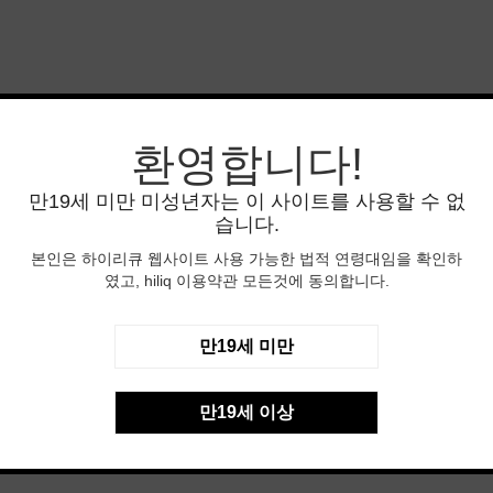
환영합니다!
만19세 미만 미성년자는 이 사이트를 사용할 수 없
습니다.
본인은 하이리큐 웹사이트 사용 가능한 법적 연령대임을 확인하
였고, hiliq 이용약관 모든것에 동의합니다.
만19세 미만
만19세 이상