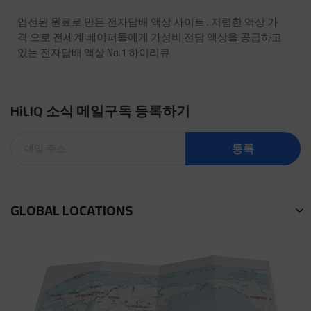
엄선된 원료로 만든 전자담배 액상 사이트 . 저렴한 액상 가
격 으로 전세계 베이퍼들에게 가성비 전담 액상을 공급하고
있는 전자담배 액상 No.1 하이리큐
HiLIQ 소식 메일구독 등록하기
등록
GLOBAL LOCATIONS