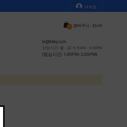
내계정
Cart
장바구니
-
kr@hiliq.com
상담시간: 월 - 금: 9:30AM - 6:00PM
(점심시간: 1:00PM-2:00PM)