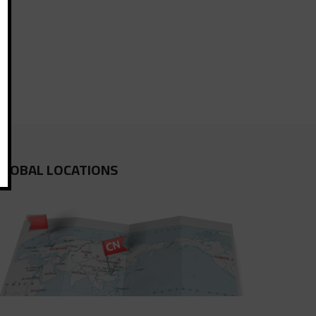
GLOBAL LOCATIONS