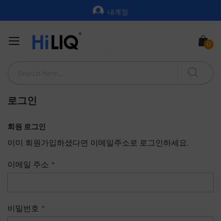
내계정
로그인
회원 로그인
이미 회원가입하셨다면 이메일주소로 로그인하세요.
이메일 주소
비밀번호