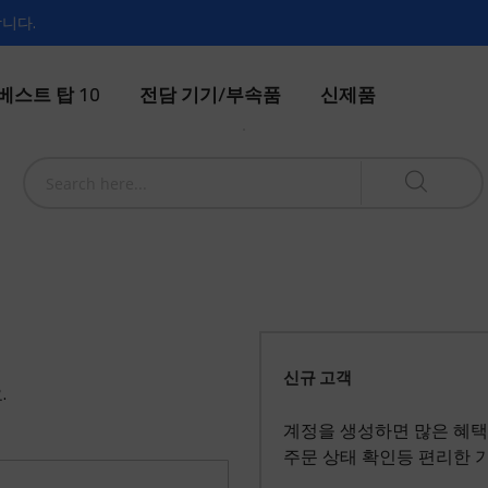
합니다.
베스트 탑 10
전담 기기/부속품
신제품
신규 고객
.
계정을 생성하면 많은 혜택
주문 상태 확인등 편리한 