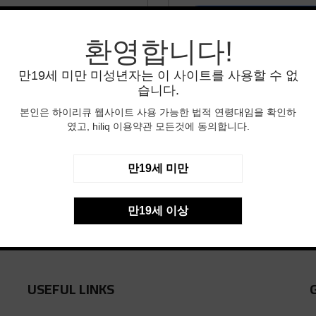
회원 가입
환영합니다!
만19세 미만 미성년자는 이 사이트를 사용할 수 없
습니다.
본인은 하이리큐 웹사이트 사용 가능한 법적 연령대임을 확인하
였고, hiliq 이용약관 모든것에 동의합니다.
만19세 미만
만19세 이상
USEFUL LINKS