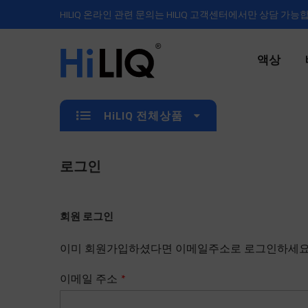
HILIQ 온라인 관련 문의는 HILIQ 고객센터에서만 상담 가능
액상
HiLIQ 전체상품
로그인
회원 로그인
이미 회원가입하셨다면 이메일주소로 로그인하세요
이메일 주소