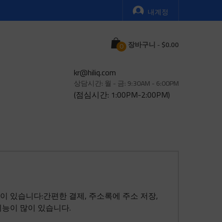
내계정
Cart
장바구니
-
kr@hiliq.com
상담시간: 월 - 금: 9:30AM - 6:00PM
(점심시간: 1:00PM-2:00PM)
이 있습니다:간편한 결제, 주소록에 주소 저장,
기능이 많이 있습니다.