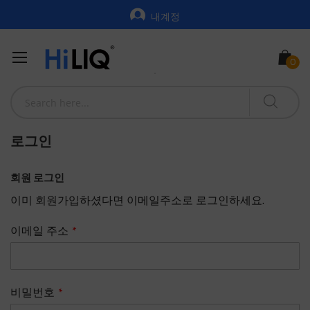
내계정
로그인
회원 로그인
이미 회원가입하셨다면 이메일주소로 로그인하세요.
이메일 주소
비밀번호