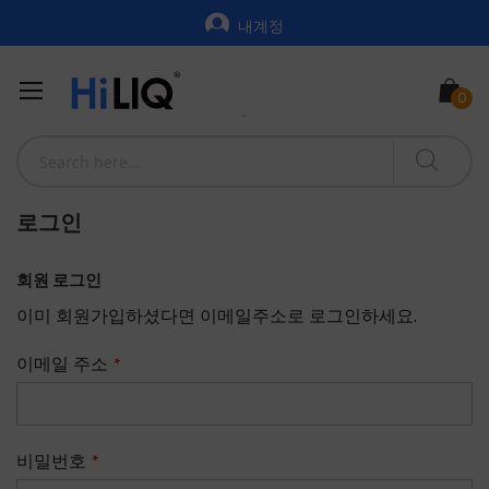
내계정
로그인
회원 로그인
이미 회원가입하셨다면 이메일주소로 로그인하세요.
이메일 주소
비밀번호