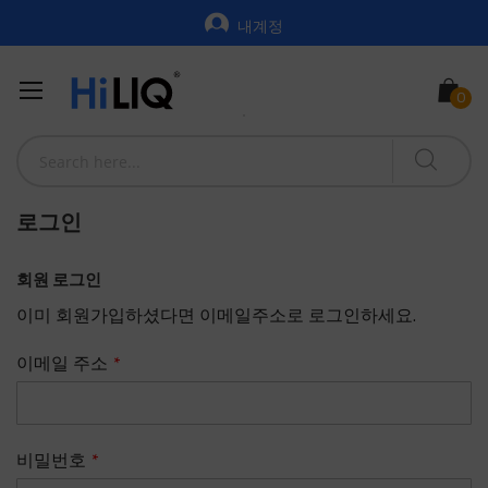
내계정
로그인
회원 로그인
이미 회원가입하셨다면 이메일주소로 로그인하세요.
이메일 주소
비밀번호