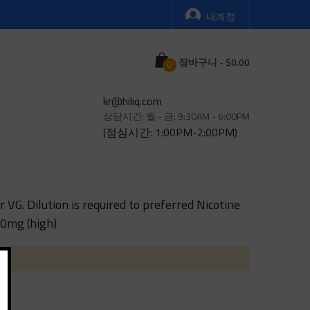
내계정
Cart
장바구니
-
kr@hiliq.com
상담시간: 월 - 금: 9:30AM - 6:00PM
(점심시간: 1:00PM-2:00PM)
 VG. Dilution is required to preferred Nicotine
50mg (high)