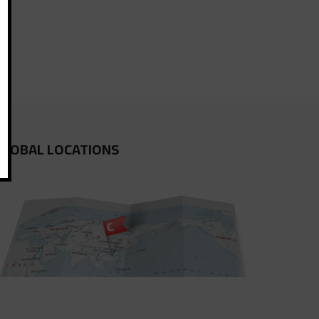
GLOBAL LOCATIONS