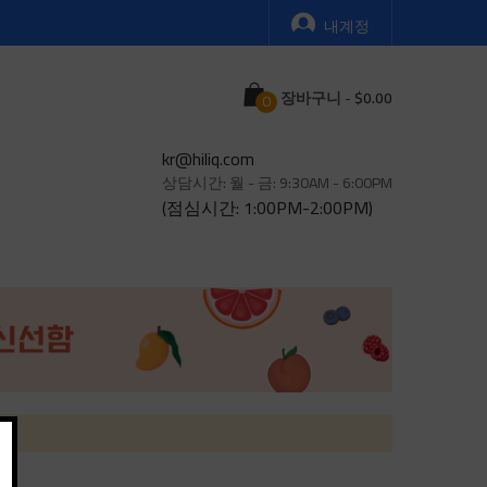
내계정
Cart
장바구니
-
kr@hiliq.com
상담시간: 월 - 금: 9:30AM - 6:00PM
(점심시간: 1:00PM-2:00PM)