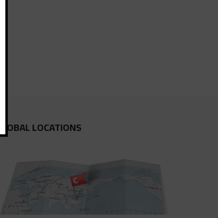
GLOBAL LOCATIONS