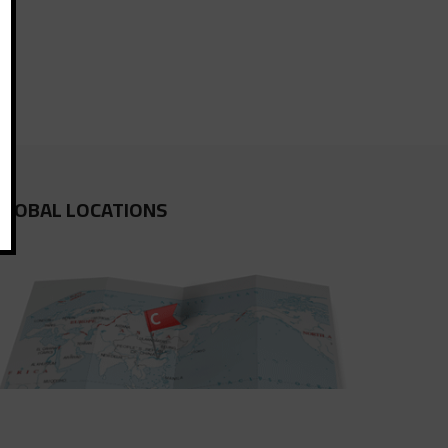
GLOBAL LOCATIONS