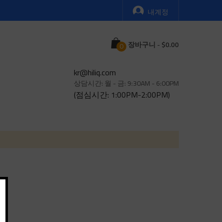
내계정
Cart
장바구니
-
kr@hiliq.com
상담시간: 월 - 금: 9:30AM - 6:00PM
(점심시간: 1:00PM-2:00PM)